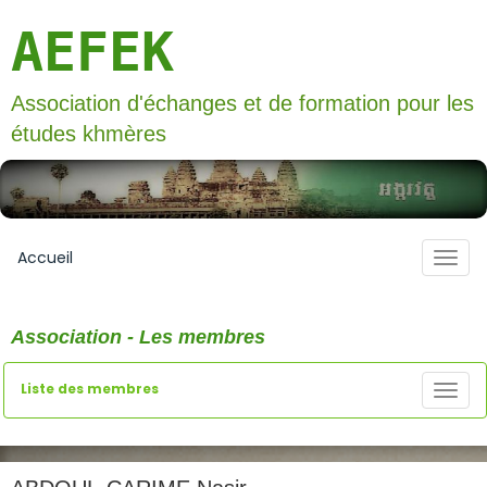
AEFEK
Association d'échanges et de formation pour les
études khmères
Accueil
Association - Les membres
Liste des membres