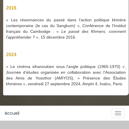
2016
« Les résonnances du passé dans l’action politique khmère
contemporaine (le cas du Sangkum) », Conférence de l'Institut
français du Cambodge :
«
Le passé des Khmers, comment
l'appréhender ?
»
, 15 décembre 2016.
2024
« Le cinéma sihanoukien sous l'angle politique (1965-1970) »,
Journée d’études organisée en collaboration avec l'Association
des Amis de Yosothor (AMIYOS), « Présence des Études
khmères », vendredi 27 septembre 2024, Amphi 4, Inalco, Paris.
Accueil