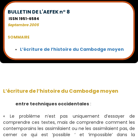
BULLETIN DE L'AEFEK n° 8
ISSN 1951-6584
Septembre 2005
SOMMAIRE
L’écriture de l’histoire du Cambodge moyen
L’écriture de l’histoire du Cambodge moyen
entre techniques occidentales
:
« Le problème n’est pas uniquement d’essayer de
comprendre ces textes, mais de comprendre comment les
contemporains les assimilaient ou ne les assimilaient pas, de
cerner ce qui est ‘possible ‘ et ‘impossible’ dans la