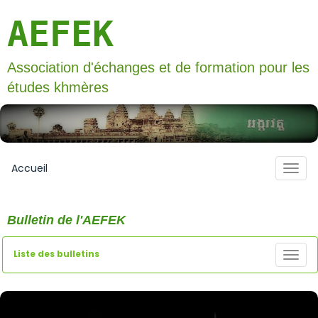
AEFEK
Association d'échanges et de formation pour les
études khmères
Accueil
Bulletin de l'AEFEK
Liste des bulletins